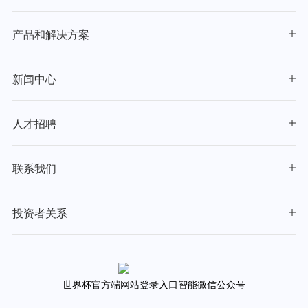
产品和解决方案
新闻中心
人才招聘
联系我们
投资者关系
世界杯官方端网站登录入口智能微信公众号