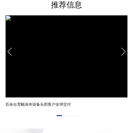
推荐信息
百余台宽幅涂布设备头部客户全球交付
中
设