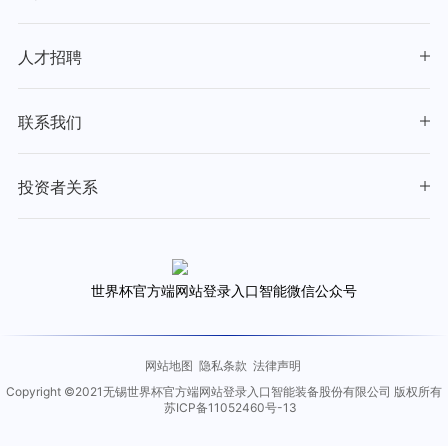
人才招聘
联系我们
投资者关系
世界杯官方端网站登录入口智能微信公众号
网站地图
隐私条款
法律声明
Copyright ©2021无锡世界杯官方端网站登录入口智能装备股份有限公司 版权所有
苏ICP备11052460号-13