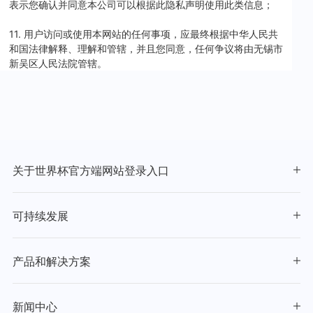
表示您确认并同意本公司可以根据此隐私声明使用此类信息；
11. 用户访问或使用本网站的任何事项，应最终根据中华人民共
和国法律解释、理解和管辖，并且您同意，任何争议将由无锡市
新吴区人民法院管辖。
关于世界杯官方端网站登录入口
可持续发展
产品和解决方案
新闻中心