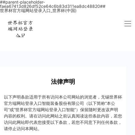
##parent-placeholder-
faea67413d826df52ce64c6b83d311ea8dc48820##
世界杯官方端网站登录入口_世界杯(中国)
法律声明
以下声明条款适用于所有访问本公司网站的浏览者，无锡世界杯
官方端网站登录入口智能装备股份有限公司（以下简称“本公
司”或“世界杯官方端网站登录入口智能”）保留随时更改该声明
内容的权利。请在访问此网站之前认真阅读这些条款内容，若您
访问此网站即代表您接受以下条款，若您不同意下列任何条款，
请停止访问本网站。