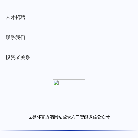
人才招聘
联系我们
投资者关系
世界杯官方端网站登录入口智能微信公众号