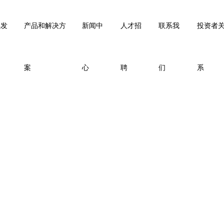
续发
产品和解决方
新闻中
人才招
联系我
投资者
案
心
聘
们
系
可持续发展
能源智能制造解决方案服务商，我们将可持续理念全面融入企业可持续发展战略
以技术创新为引擎，以低碳运营为路径，为实现可持续发展目标贡献“世
智慧”与“世界杯官方端网站登录入口力量”。