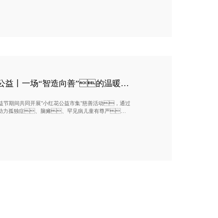
作为全球领先的新能源智能...
公益丨一场“智造向善”的温暖奔
节期间共同开展"小红花公益市集"慈善活动，通过
，助力孤独症、脑瘫、罕见病儿童有尊严、
01爱心汇聚温暖传递活动通过义卖、创意工坊和公