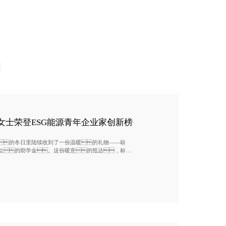
女士荣登ESG能源青年企业家创新榜
的冬日里陆续收到了一份温暖的礼物——崭
位的助学金。这份暖意的抵达，标志
精准帮扶行动已结出硕果。01公益升级从“定点帮
高级副总裁宫晨瑜女士携团队赴延安宜川县进...