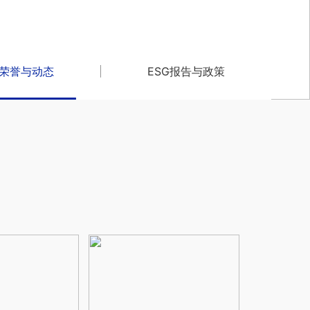
G荣誉与动态
ESG报告与政策