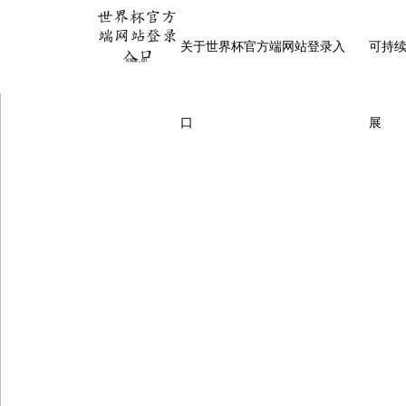
世界杯官方端网站登录入口_世界杯(中国)
关于世界杯官方端网站登录入
可持
口
展
作为全球领先的新
一个环节，致力于