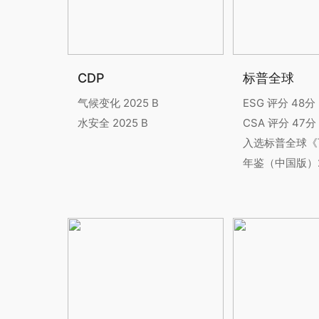
CDP
标普全球
气候变化 2025 B
ESG 评分 48分
水安全 2025 B
CSA 评分 47分
入选标普全球《
年鉴（中国版）2