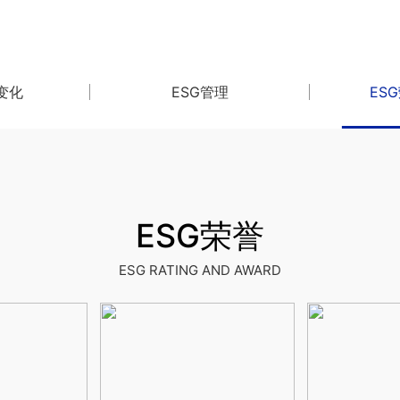
变化
ESG管理
ES
ESG荣誉
ESG RATING AND AWARD