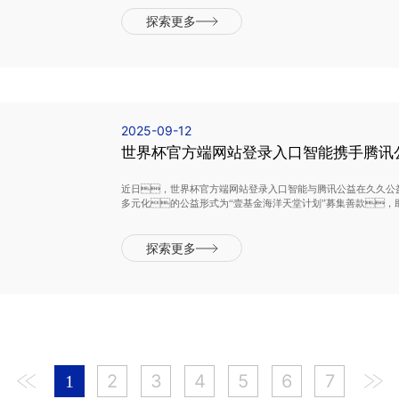
从陕西宜川的教育帮扶到无锡本地的特殊群体赋能，
探索更多
2025-09-12
世界杯官方端网站登录入口智能携手腾讯
赴
近日，世界杯官方端网站登录入口智能与腾讯公益在久久公益
多元化的公益形式为“壹基金海洋天堂计划”募集善款
无障碍地生活，成为无锡秋天里一抹温暖的风景。·
益刮刮乐等形式筹集善款，现场人气旺盛，...
探索更多
2
3
4
5
6
7
1