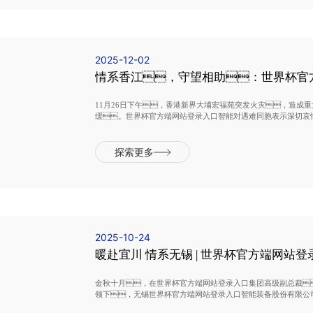
2025-12-02
情系香江，守望相助：世界杯官
急救助计划”驰援大埔
11月26日下午，香港新界大埔宏福苑突发火灾，造成
缓。世界杯官方端网站登录入口智能对遇难同胞表示深切哀
渡过难关，世界杯官方端网站登录入口智能决定即刻启动“援
结合受灾群众的实际需求，分批次捐赠资金和救援物资
探索更多
2025-10-24
暖赴宜川 情系无锡 | 世界杯官方端网站
队双城公益
金秋十月，在世界杯官方端网站登录入口集团高级副总裁
领下，无锡世界杯官方端网站登录入口智能装备股份有限公
向善”的公司理念转化为看得见、触得到的民生温度