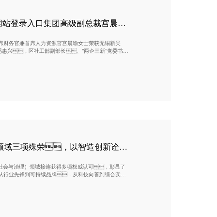
端网站登录入口集团高级副总裁宫晨瑜
席财务官兼首席人力资源官宫晨瑜女士荣获无锡新吴
冯惠兴，区社工部副部长、"两企三新"党委书记
专程赴世界杯官方端网站登录入口集团为宫晨瑜女士授
G领域三项殊荣，以智造创新诠释
、社会与治理）领域接连获得多项权威认可，彰显了
从行业先锋到可持续品牌，从科技向善到综合实
。10月，第六届财联社企业ESG论坛在北京成
入口智能与比亚迪、晶科...