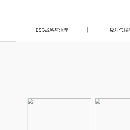
ESG战略与治理
应对气候