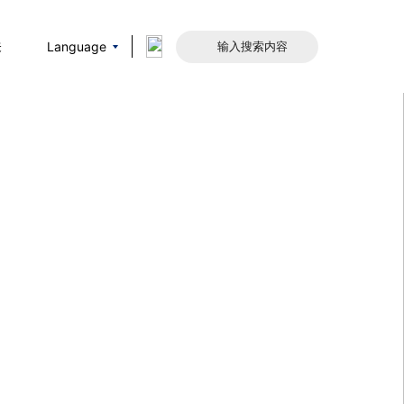
Language
关
，深植于经营的每
界杯官方端网站登录入口