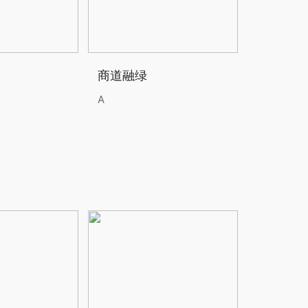
商道融绿
第
A
第
榜