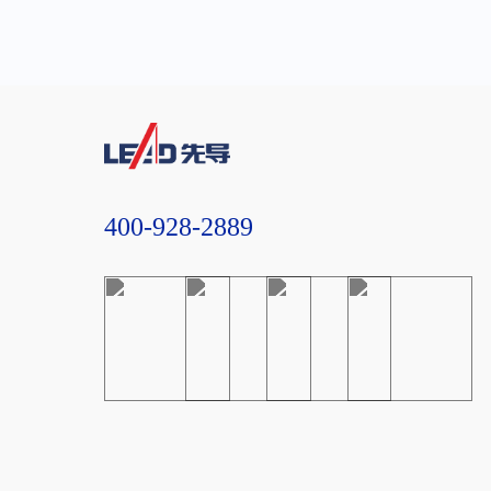
400-928-2889