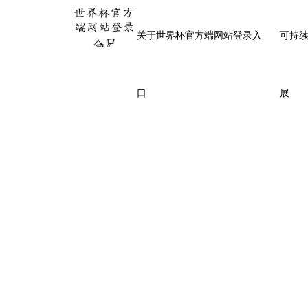
世界杯官方端网站登录入口_世界杯(中国)
关于世界杯官方端网站登录入
可持
口
展