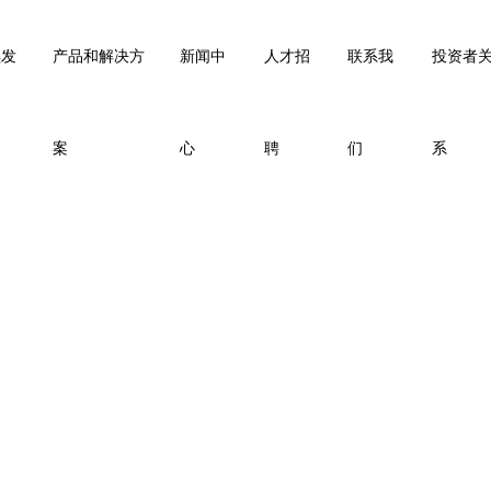
续发
产品和解决方
新闻中
人才招
联系我
投资者
案
心
聘
们
系
联系我们
CONTACT US