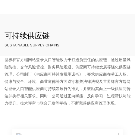
可持续供应链
SUSTAINABLE SUPPLY CHAINS
世界杯官方端网站登录入口智能致力于打造负责任的供应链，通过质量风
险防控、交付风险管控、财务风险规避、供应商可持续发展等强化供应链
管理。公司制订《供应商可持续发展承诺书》，要求供应商在劳工人权、
健康与安全、环境、商业道德等方面遵守相关法律法规及世界杯官方端网
站登录入口智能供应商可持续发展行为准则，并鼓励其向上一级供应商传
达并执行相关要求。同时，公司通过正向赋能、反向学习、过程帮扶与能
力提升、技术评审与联合开发等举措，不断完善供应商管理体系。