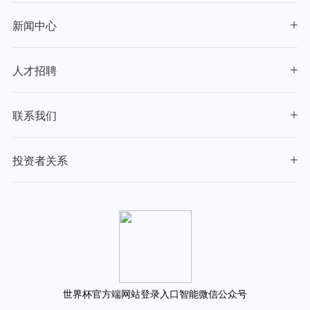
新闻中心
人才招聘
联系我们
投资者关系
世界杯官方端网站登录入口智能微信公众号