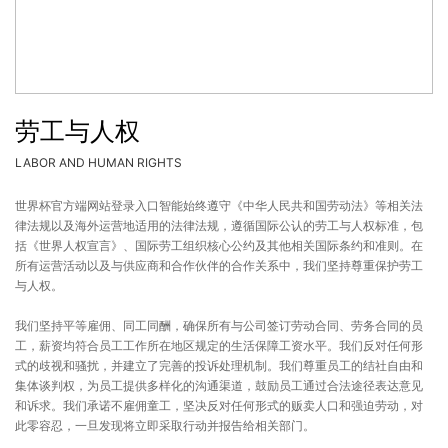
劳工与人权
LABOR AND HUMAN RIGHTS
世界杯官方端网站登录入口智能始终遵守《中华人民共和国劳动法》等相关法
律法规以及海外运营地适用的法律法规，遵循国际公认的劳工与人权标准，包
括《世界人权宣言》、国际劳工组织核心公约及其他相关国际条约和准则。在
所有运营活动以及与供应商和合作伙伴的合作关系中，我们坚持尊重保护劳工
与人权。
我们坚持平等雇佣、同工同酬，确保所有与公司签订劳动合同、劳务合同的员
工，薪资均符合员工工作所在地区规定的生活保障工资水平。我们反对任何形
式的歧视和骚扰，并建立了完善的投诉处理机制。我们尊重员工的结社自由和
集体谈判权，为员工提供多样化的沟通渠道，鼓励员工通过合法途径表达意见
和诉求。我们承诺不雇佣童工，坚决反对任何形式的贩卖人口和强迫劳动，对
此零容忍，一旦发现将立即采取行动并报告给相关部门。