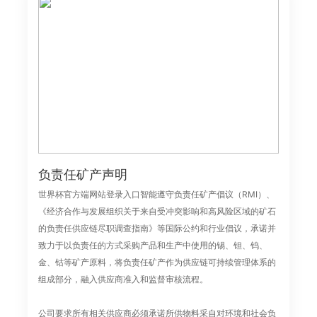
负责任矿产声明
世界杯官方端网站登录入口智能遵守负责任矿产倡议（RMI）、
《经济合作与发展组织关于来自受冲突影响和高风险区域的矿石
的负责任供应链尽职调查指南》等国际公约和行业倡议，承诺并
致力于以负责任的方式采购产品和生产中使用的锡、钽、钨、
金、钴等矿产原料，将负责任矿产作为供应链可持续管理体系的
组成部分，融入供应商准入和监督审核流程。
公司要求所有相关供应商必须承诺所供物料采自对环境和社会负